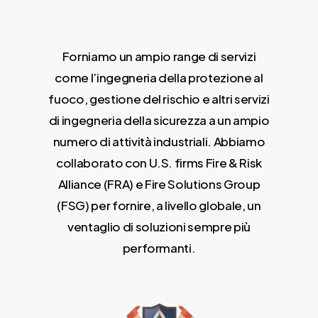
Forniamo un ampio range di servizi
come l’ingegneria della protezione al
fuoco, gestione del rischio e altri servizi
di ingegneria della sicurezza a un ampio
numero di attività industriali. Abbiamo
collaborato con U.S. firms Fire & Risk
Alliance (FRA) e Fire Solutions Group
(FSG) per fornire, a livello globale, un
ventaglio di soluzioni sempre più
performanti.