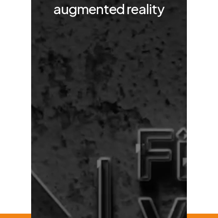
augmented reality